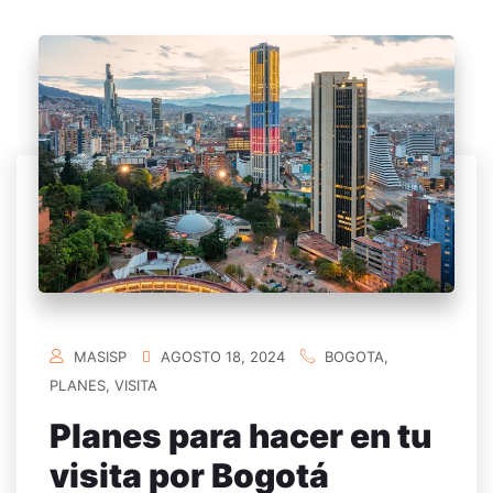
MASISP
AGOSTO 18, 2024
BOGOTA
,
PLANES
,
VISITA
Planes para hacer en tu
visita por Bogotá