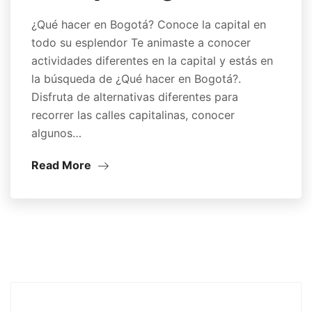
¿Qué hacer en Bogotá? Conoce la capital en
todo su esplendor Te animaste a conocer
actividades diferentes en la capital y estás en
la búsqueda de ¿Qué hacer en Bogotá?.
Disfruta de alternativas diferentes para
recorrer las calles capitalinas, conocer
algunos…
Read More