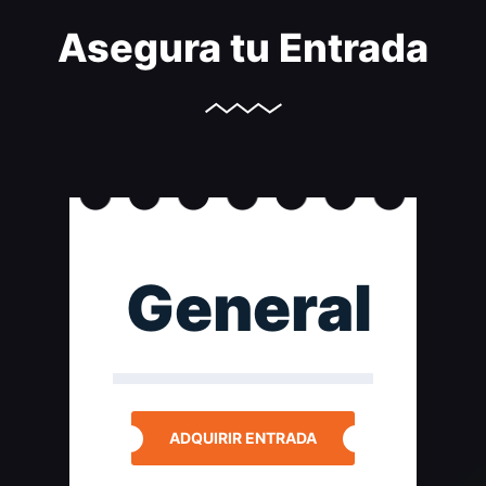
Asegura tu Entrada
General
ADQUIRIR ENTRADA