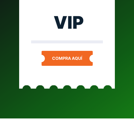
VIP
COMPRA AQUÍ