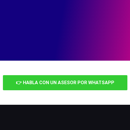
👉 HABLA CON UN ASESOR POR WHATSAPP