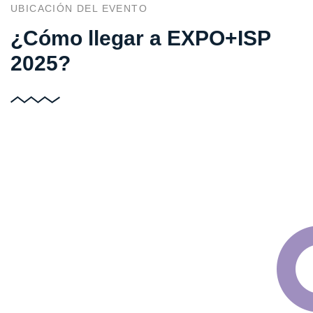
UBICACIÓN DEL EVENTO
¿Cómo llegar a EXPO+ISP
2025?