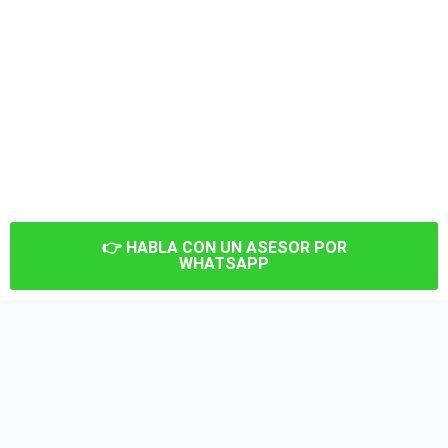
👉 HABLA CON UN ASESOR POR
WHATSAPP