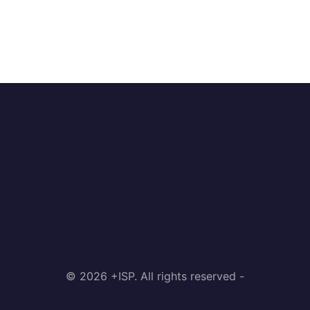
© 2026 +ISP. All rights reserved -