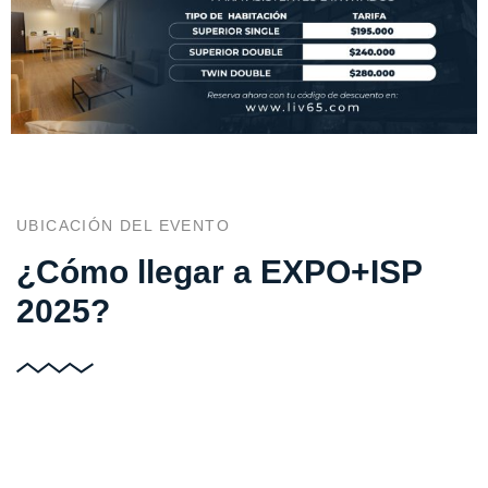
UBICACIÓN DEL EVENTO
¿Cómo llegar a EXPO+ISP
2025?