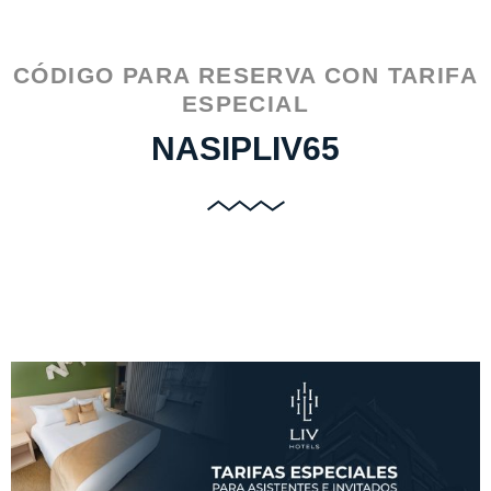
CÓDIGO PARA RESERVA CON TARIFA
ESPECIAL
NASIPLIV65