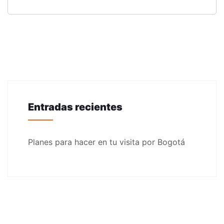
Entradas recientes
Planes para hacer en tu visita por Bogotá