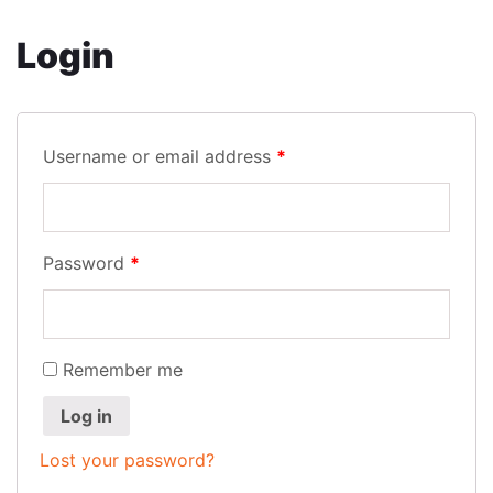
Login
Username or email address
*
Password
*
Remember me
Log in
Lost your password?