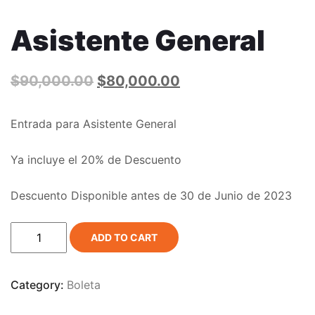
Asistente General
$
90,000.00
$
80,000.00
Entrada para Asistente General
Ya incluye el 20% de Descuento
Descuento Disponible antes de 30 de Junio de 2023
Asistente
ADD TO CART
General
quantity
Category:
Boleta