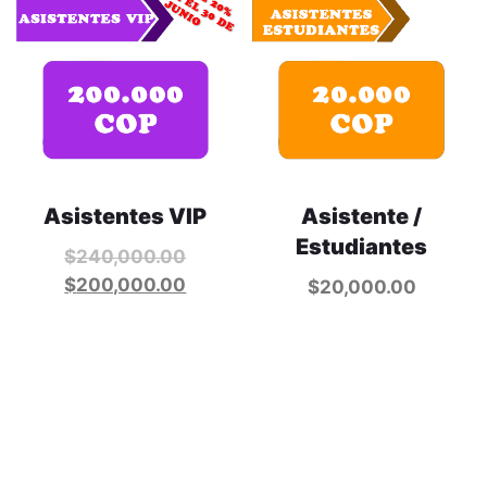
Asistentes VIP
Asistente /
Estudiantes
$
240,000.00
$
200,000.00
$
20,000.00