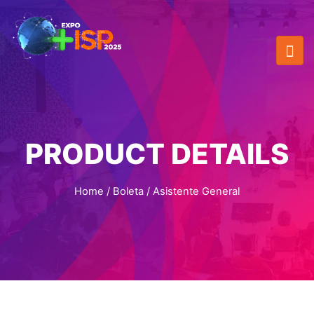
PRODUCT DETAILS
Home
/
Boleta
/ Asistente General