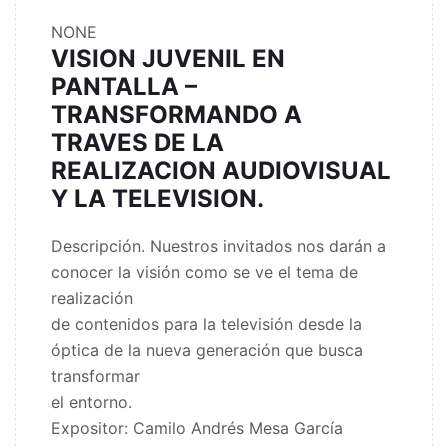
NONE
VISION JUVENIL EN
PANTALLA –
TRANSFORMANDO A
TRAVES DE LA
REALIZACION AUDIOVISUAL
Y LA TELEVISION.
Descripción. Nuestros invitados nos darán a
conocer la visión como se ve el tema de
realización
de contenidos para la televisión desde la
óptica de la nueva generación que busca
transformar
el entorno.
Expositor: Camilo Andrés Mesa García