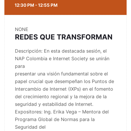
12:30 PM - 12:55 PM
NONE
REDES QUE TRANSFORMAN
Descripción: En esta destacada sesión, el
NAP Colombia e Internet Society se unirán
para
presentar una visión fundamental sobre el
papel crucial que desempeñan los Puntos de
Intercambio de Internet (IXPs) en el fomento
del crecimiento regional y la mejora de la
seguridad y estabilidad de Internet.
Expositores: Ing. Erika Vega – Mentora del
Programa Global de Normas para la
Seguridad del