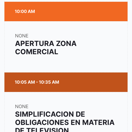
10:00 AM
NONE
APERTURA ZONA
COMERCIAL
10:05 AM - 10:35 AM
NONE
SIMPLIFICACION DE
OBLIGACIONES EN MATERIA
DE TELEVISION.