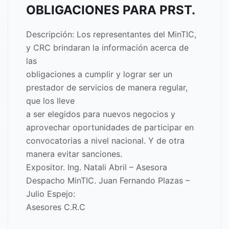
OBLIGACIONES PARA PRST.
Descripción: Los representantes del MinTIC,
y CRC brindaran la información acerca de
las
obligaciones a cumplir y lograr ser un
prestador de servicios de manera regular,
que los lleve
a ser elegidos para nuevos negocios y
aprovechar oportunidades de participar en
convocatorias a nivel nacional. Y de otra
manera evitar sanciones.
Expositor. Ing. Natali Abril – Asesora
Despacho MinTIC. Juan Fernando Plazas –
Julio Espejo:
Asesores C.R.C