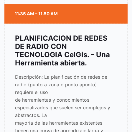
11:35 AM – 11:50 AM
PLANIFICACION DE REDES
DE RADIO CON
TECNOLOGIA CelGis. – Una
Herramienta abierta.
Descripción: La planificación de redes de
radio (punto a zona o punto apunto)
requiere el uso
de herramientas y conocimientos
especializados que suelen ser complejos y
abstractos. La
mayoría de las herramientas existentes
tienen una curva de aprendizaje larga y