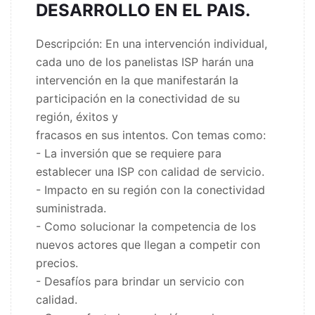
DESARROLLO EN EL PAIS.
Descripción: En una intervención individual,
cada uno de los panelistas ISP harán una
intervención en la que manifestarán la
participación en la conectividad de su
región, éxitos y
fracasos en sus intentos. Con temas como:
- La inversión que se requiere para
establecer una ISP con calidad de servicio.
- Impacto en su región con la conectividad
suministrada.
- Como solucionar la competencia de los
nuevos actores que llegan a competir con
precios.
- Desafíos para brindar un servicio con
calidad.