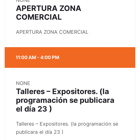
NONE
APERTURA ZONA
COMERCIAL
APERTURA ZONA COMERCIAL
11:00 AM - 4:00 PM
NONE
Talleres – Expositores. (la
programación se publicara
el día 23 )
Talleres – Expositores. (la programación se
publicara el día 23 )