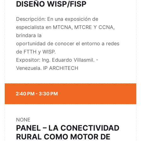
DISEÑO WISP/FISP
Descripción: En una exposición de
especialista en MTCNA, MTCRE Y CCNA,
brindara la
oportunidad de conocer el entorno a redes
de FTTH y WISP.
Expositor: Ing. Eduardo Villasmil. -
Venezuela. IP ARCHITECH
2:40 PM - 3:30 PM
NONE
PANEL – LA CONECTIVIDAD
RURAL COMO MOTOR DE