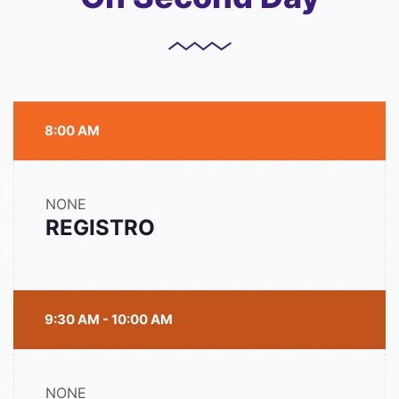
8:00 AM
NONE
REGISTRO
9:30 AM - 10:00 AM
NONE