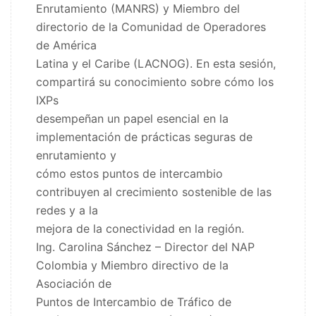
Enrutamiento (MANRS) y Miembro del
directorio de la Comunidad de Operadores
de América
Latina y el Caribe (LACNOG). En esta sesión,
compartirá su conocimiento sobre cómo los
IXPs
desempeñan un papel esencial en la
implementación de prácticas seguras de
enrutamiento y
cómo estos puntos de intercambio
contribuyen al crecimiento sostenible de las
redes y a la
mejora de la conectividad en la región.
Ing. Carolina Sánchez – Director del NAP
Colombia y Miembro directivo de la
Asociación de
Puntos de Intercambio de Tráfico de