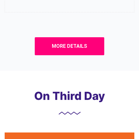
MORE DETAILS
On Third Day