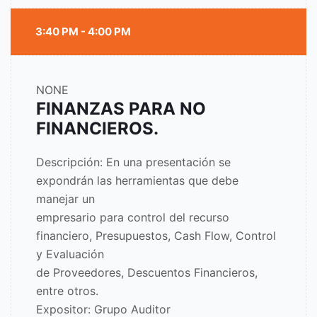
3:40 PM - 4:00 PM
NONE
FINANZAS PARA NO
FINANCIEROS.
Descripción: En una presentación se
expondrán las herramientas que debe
manejar un
empresario para control del recurso
financiero, Presupuestos, Cash Flow, Control
y Evaluación
de Proveedores, Descuentos Financieros,
entre otros.
Expositor: Grupo Auditor