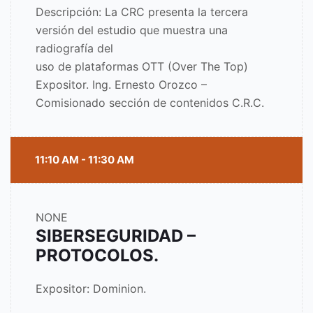
Descripción: La CRC presenta la tercera
versión del estudio que muestra una
radiografía del
uso de plataformas OTT (Over The Top)
Expositor. Ing. Ernesto Orozco –
Comisionado sección de contenidos C.R.C.
11:10 AM - 11:30 AM
NONE
SIBERSEGURIDAD –
PROTOCOLOS.
Expositor: Dominion.