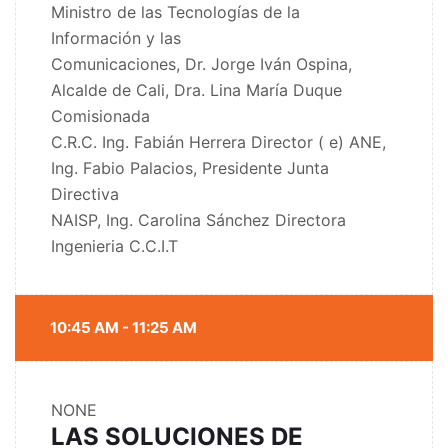
Ministro de las Tecnologías de la
Información y las
Comunicaciones, Dr. Jorge Iván Ospina,
Alcalde de Cali, Dra. Lina María Duque
Comisionada
C.R.C. Ing. Fabián Herrera Director ( e) ANE,
Ing. Fabio Palacios, Presidente Junta
Directiva
NAISP, Ing. Carolina Sánchez Directora
Ingenieria C.C.I.T
10:45 AM - 11:25 AM
NONE
LAS SOLUCIONES DE