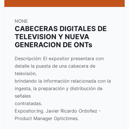
NONE
CABECERAS DIGITALES DE
TELEVISION Y NUEVA
GENERACION DE ONTs
Descripción: El expositor presentara con
detalle la puesta de una cabecera de
televisión,
brindando la información relacionada con la
ingesta, la preparación y distribución de
señales
contratadas.
Expositor.Ing. Javier Ricardo Ordoñez -
Product Manager Optictimes.