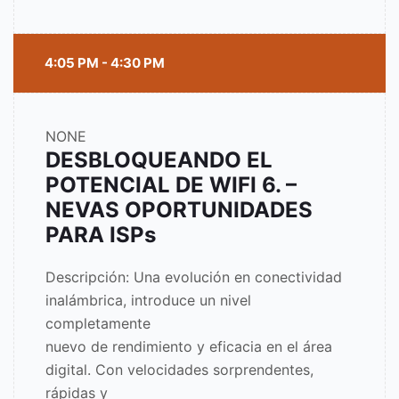
4:05 PM - 4:30 PM
NONE
DESBLOQUEANDO EL
POTENCIAL DE WIFI 6. –
NEVAS OPORTUNIDADES
PARA ISPs
Descripción: Una evolución en conectividad
inalámbrica, introduce un nivel
completamente
nuevo de rendimiento y eficacia en el área
digital. Con velocidades sorprendentes,
rápidas y