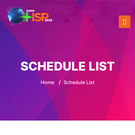
SCHEDULE LIST
Home
/
Schedule List