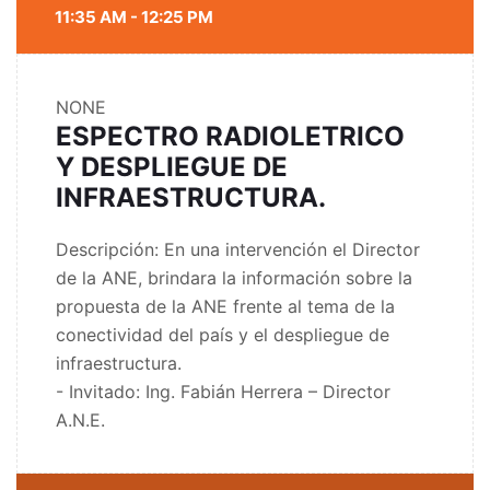
11:35 AM - 12:25 PM
NONE
ESPECTRO RADIOLETRICO
Y DESPLIEGUE DE
INFRAESTRUCTURA.
Descripción: En una intervención el Director
de la ANE, brindara la información sobre la
propuesta de la ANE frente al tema de la
conectividad del país y el despliegue de
infraestructura.
- Invitado: Ing. Fabián Herrera – Director
A.N.E.