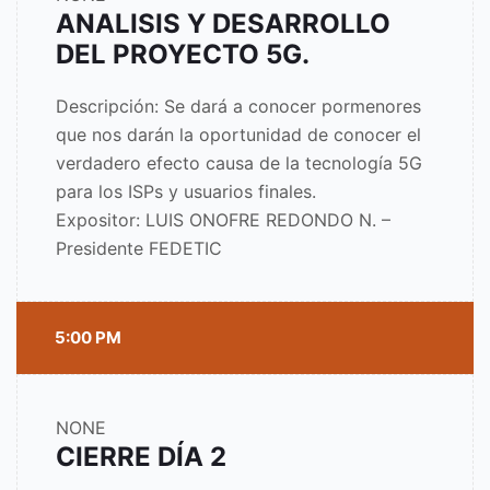
ANALISIS Y DESARROLLO
DEL PROYECTO 5G.
Descripción: Se dará a conocer pormenores
que nos darán la oportunidad de conocer el
verdadero efecto causa de la tecnología 5G
para los ISPs y usuarios finales.
Expositor: LUIS ONOFRE REDONDO N. –
Presidente FEDETIC
5:00 PM
NONE
CIERRE DÍA 2