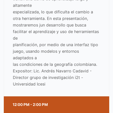
altamente
especializada, lo que dificulta el cambio a
otra herramienta. En esta presentación,
mostraremos jun desarrollo que busca
facilitar el aprendizaje y uso de herramientas
de
planificación, por medio de una interfaz tipo
juego, usando modelos y entornos
adaptados a
las condiciones de la geografía colombiana.
Expositor: Lic. Andrés Navarro Cadavid -
Director grupo de investigación i2t -
Universidad Icesi
12:00 PM - 2:00 PM