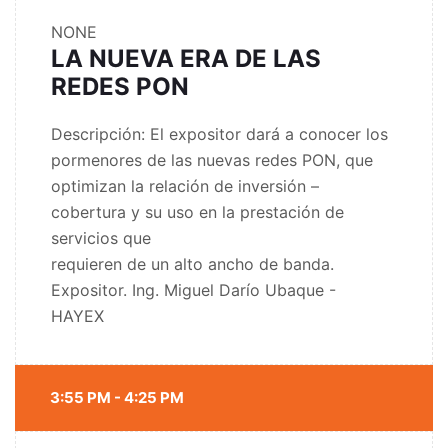
NONE
LA NUEVA ERA DE LAS
REDES PON
Descripción: El expositor dará a conocer los
pormenores de las nuevas redes PON, que
optimizan la relación de inversión –
cobertura y su uso en la prestación de
servicios que
requieren de un alto ancho de banda.
Expositor. Ing. Miguel Darío Ubaque -
HAYEX
3:55 PM - 4:25 PM