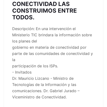
CONECTIVIDAD LAS
CONSTRUIMOS ENTRE
TODOS.
Descripción: En una intervención el
Ministerio TIC brindara la información sobre
los planes del
gobierno en materia de conectividad por
parte de las comunidades de conectividad y
la
participación de los ISPs.
- Invitados
Dr. Mauricio Lizcano - Ministro de
Tecnologías de la Información y las
comunicaciones. Dr. Gabriel Jurado –
Viceministro de Conectividad.