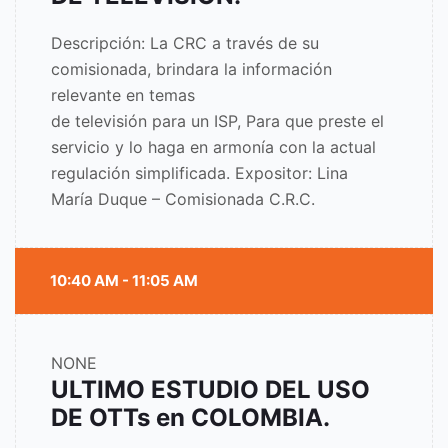
Descripción: La CRC a través de su
comisionada, brindara la información
relevante en temas
de televisión para un ISP, Para que preste el
servicio y lo haga en armonía con la actual
regulación simplificada. Expositor: Lina
María Duque – Comisionada C.R.C.
10:40 AM - 11:05 AM
NONE
ULTIMO ESTUDIO DEL USO
DE OTTs en COLOMBIA.