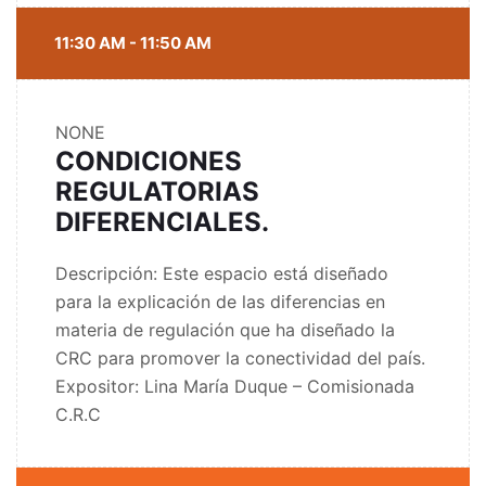
11:30 AM - 11:50 AM
NONE
CONDICIONES
REGULATORIAS
DIFERENCIALES.
Descripción: Este espacio está diseñado
para la explicación de las diferencias en
materia de regulación que ha diseñado la
CRC para promover la conectividad del país.
Expositor: Lina María Duque – Comisionada
C.R.C