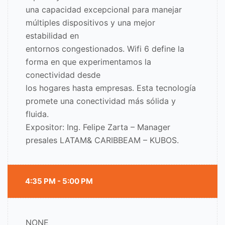
una capacidad excepcional para manejar
múltiples dispositivos y una mejor
estabilidad en
entornos congestionados. Wifi 6 define la
forma en que experimentamos la
conectividad desde
los hogares hasta empresas. Esta tecnología
promete una conectividad más sólida y
fluida.
Expositor: Ing. Felipe Zarta – Manager
presales LATAM& CARIBBEAM – KUBOS.
4:35 PM - 5:00 PM
NONE