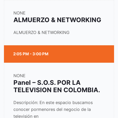
NONE
ALMUERZO & NETWORKING
ALMUERZO & NETWORKING
2:05 PM - 3:00 PM
NONE
Panel – S.O.S. POR LA
TELEVISION EN COLOMBIA.
Descripción: En este espacio buscamos
conocer pormenores del negocio de la
televisión en