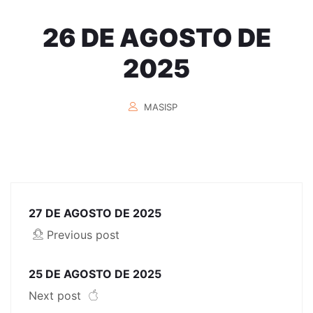
26 DE AGOSTO DE
2025
MASISP
27 DE AGOSTO DE 2025
Previous post
25 DE AGOSTO DE 2025
Next post