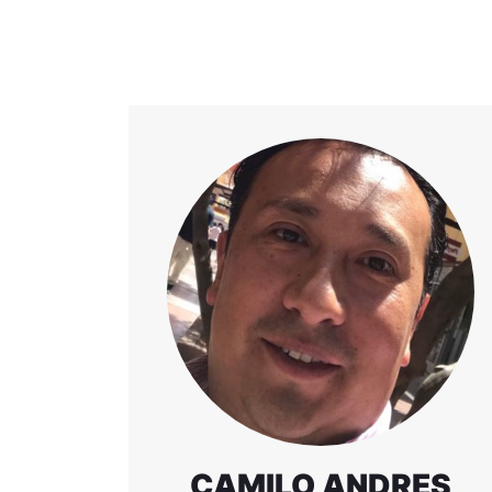
CAMILO ANDRES