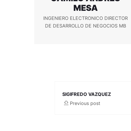
MESA
INGENIERO ELECTRONICO DIRECTOR
DE DESARROLLO DE NEGOCIOS MB
SIGIFREDO VAZQUEZ
Previous post