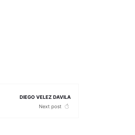
DIEGO VELEZ DAVILA
Next post