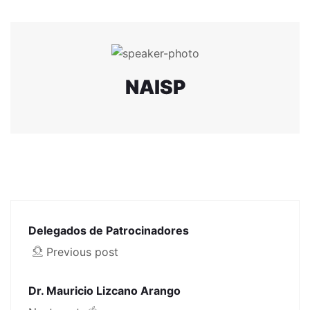
NAISP
Delegados de Patrocinadores
Previous post
Dr. Mauricio Lizcano Arango